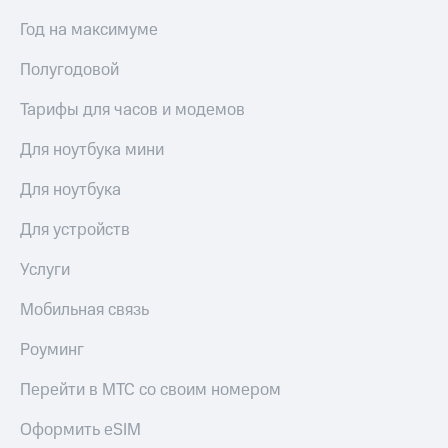
Год на максимуме
Полугодовой
Тарифы для часов и модемов
Для ноутбука мини
Для ноутбука
Для устройств
Услуги
Мобильная связь
Роуминг
Перейти в МТС со своим номером
Оформить eSIM