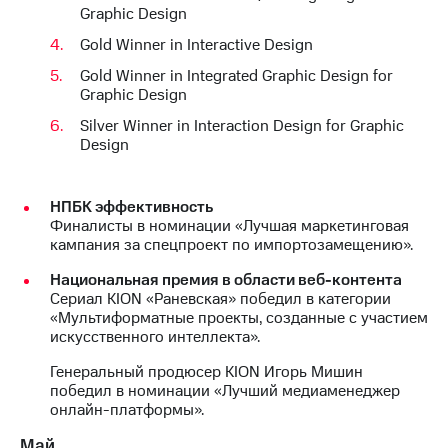
Graphic Design
Gold Winner in Interactive Design
Gold Winner in Integrated Graphic Design for
Graphic Design
Silver Winner in Interaction Design for Graphic
Design
НПБК эффективность
Финалисты в номинации «Лучшая маркетинговая
кампания за спецпроект по импортозамещению».
Национальная премия в области веб-контента
Сериал KION «Раневская» победил в категории
«Мультиформатные проекты, созданные с участием
искусственного интеллекта».
Генеральный продюсер KION Игорь Мишин
победил в номинации «Лучший медиаменеджер
онлайн-платформы».
Май