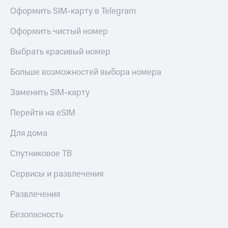
Оформить SIM-карту в Telegram
Оформить чистый номер
Выбрать красивый номер
Больше возможностей выбора номера
Заменить SIM-карту
Перейти на eSIM
Для дома
Спутниковое ТВ
Сервисы и развлечения
Развлечения
Безопасность