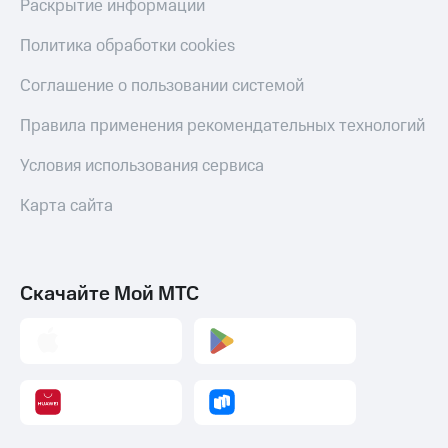
Раскрытие информации
Политика обработки cookies
Соглашение о пользовании системой
Правила применения рекомендательных технологий
Условия использования сервиса
Карта сайта
Скачайте Мой МТС