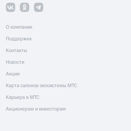
О компании
Поддержка
Контакты
Новости
Акции
Карта салонов экосистемы МТС
Карьера в МТС
Акционерам и инвесторам