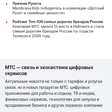
Премия Рунета
Membrana Kids победитель в номинации «Детский
Рунет и семейные ценности».
Рейтинг Топ-100 самых дорогих брендов России
Компания МТС заняла 13 место в Рейтинге и стала
самым дорогим брендом России по отрасли
Телеком в 2024 году.
МТС — связь и экосистема цифровых
сервисов
Актуальные новости не только о тарифах и услугах
связи, но и новых продуктах МТС: цифровых
приложениях для работы и отдыха, ТВ и медиа,
финансовых сервисах, технологиях для запуска и
продвижения бизнеса и других сервисах компании