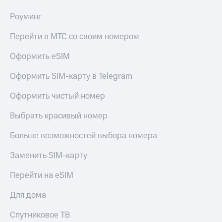
Роуминг
Перейти в МТС со своим номером
Оформить eSIM
Оформить SIM-карту в Telegram
Оформить чистый номер
Выбрать красивый номер
Больше возможностей выбора номера
Заменить SIM-карту
Перейти на eSIM
Для дома
Спутниковое ТВ