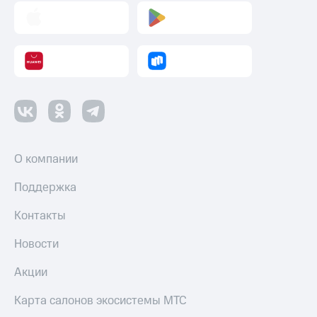
О компании
Поддержка
Контакты
Новости
Акции
Карта салонов экосистемы МТС