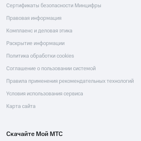
Сертификаты безопасности Минцифры
Правовая информация
Комплаенс и деловая этика
Раскрытие информации
Политика обработки cookies
Соглашение о пользовании системой
Правила применения рекомендательных технологий
Условия использования сервиса
Карта сайта
Скачайте Мой МТС