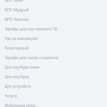
МТС Junior
МТС Мудрый
МТС Налегке
Тарифы для спутникового ТВ
Год на максимуме
Полугодовой
Тарифы для часов и модемов
Для ноутбука мини
Для ноутбука
Для устройств
Услуги
Мобильная связь