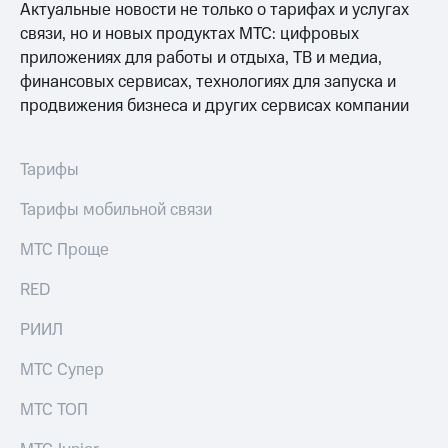
Актуальные новости не только о тарифах и услугах
связи, но и новых продуктах МТС: цифровых
приложениях для работы и отдыха, ТВ и медиа,
финансовых сервисах, технологиях для запуска и
продвижения бизнеса и других сервисах компании
Тарифы
Тарифы мобильной связи
МТС Проще
RED
РИИЛ
МТС Супер
МТС ТОП