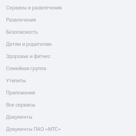
Сервисы и развлечения
Развлечения
Безопасность
Детям и родителям
Здоровье и фитнес
Семейная группа
Утилиты
Приложения
Все сервисы
Документы
Документы ПАО «МТС»