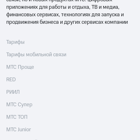
приложениях для работы и отдыха, ТВ и медиа,
финансовых сервисах, технологиях для запуска и
продвижения бизнеса и других сервисах компании
Тарифы
Тарифы мобильной связи
МТС Проще
RED
РИИЛ
МТС Супер
МТС ТОП
МТС Junior