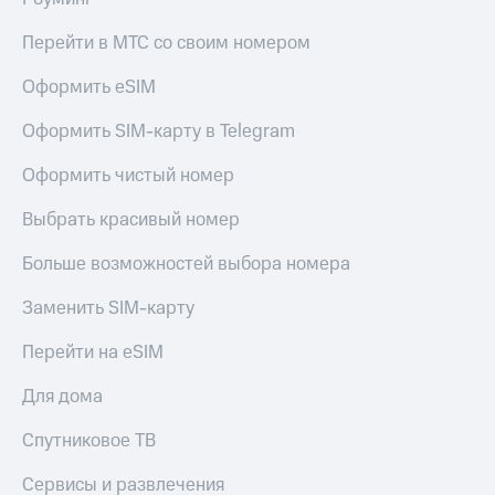
Перейти в МТС со своим номером
Оформить eSIM
Оформить SIM-карту в Telegram
Оформить чистый номер
Выбрать красивый номер
Больше возможностей выбора номера
Заменить SIM-карту
Перейти на eSIM
Для дома
Спутниковое ТВ
Сервисы и развлечения