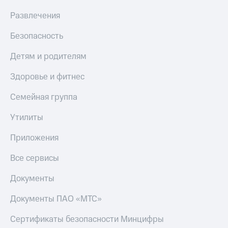
Развлечения
Безопасность
Детям и родителям
Здоровье и фитнес
Семейная группа
Утилиты
Приложения
Все сервисы
Документы
Документы ПАО «МТС»
Сертификаты безопасности Минцифры