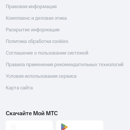
Правовая информация
Комплаенс и деловая этика
Раскрытие информации
Политика обработки cookies
Соглашение о пользовании системой
Правила применения рекомендательных технологий
Условия использования сервиса
Карта сайта
Скачайте Мой МТС