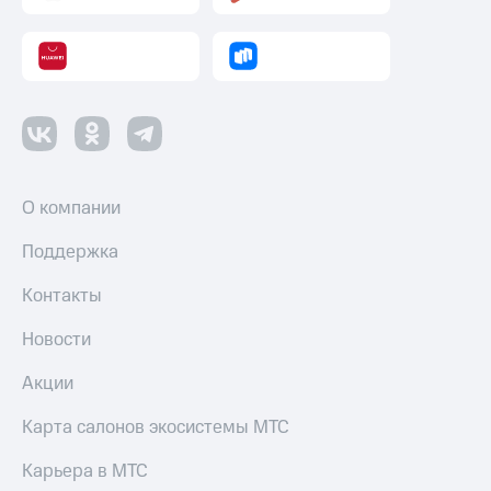
О компании
Поддержка
Контакты
Новости
Акции
Карта салонов экосистемы МТС
Карьера в МТС