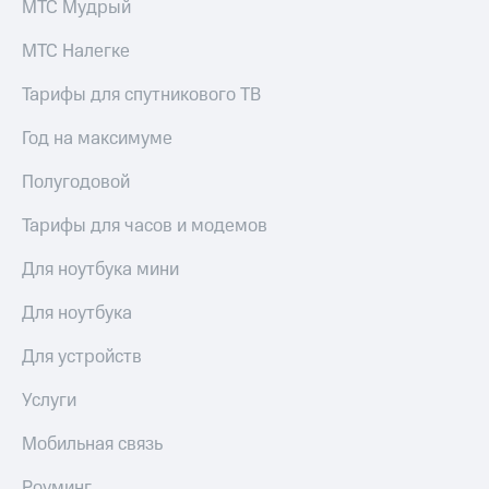
МТС Мудрый
МТС Налегке
Тарифы для спутникового ТВ
Год на максимуме
Полугодовой
Тарифы для часов и модемов
Для ноутбука мини
Для ноутбука
Для устройств
Услуги
Мобильная связь
Роуминг