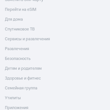
Перейти на eSIM
Для дома
Спутниковое ТВ
Сервисы и развлечения
Развлечения
Безопасность
Детям и родителям
Здоровье и фитнес
Семейная группа
Утилиты
Приложения