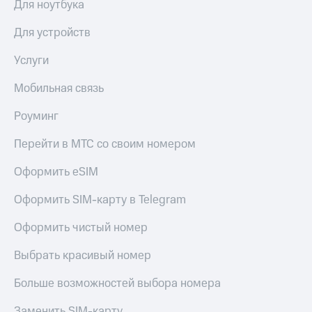
Для ноутбука
Для устройств
Услуги
Мобильная связь
Роуминг
Перейти в МТС со своим номером
Оформить eSIM
Оформить SIM-карту в Telegram
Оформить чистый номер
Выбрать красивый номер
Больше возможностей выбора номера
Заменить SIM-карту