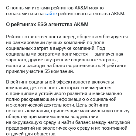
С полными итогами рейтингов AK&M можно
ознакомиться на
сайте
рейтингового агентства AK&M.
О рейтингах ESG агентства AK&M
Рейтинг ответственности перед обществом базируется
на ранжировании лучших компаний по доле
социальных затрат в выручке компаний. Под
социальными затратами понимается — выплаченная
зарплата, другие внутренние социальные затраты,
налоги и расходы на благотворительность. В рейтинге
приняли участие 55 компаний.
В рейтинг социальной эффективности включены
компании, деятельность которых соизмеряется
с принципами устойчивого развития и максимально
полно раскрывающие информацию о социальной
и экологической деятельности. Цель рейтинга —
показать компании, приносящие максимальную пользу
обществу при минимальном воздействии
на окружающую среду и найти баланс между нагрузкой
предприятий на экологическую среду и их позитивной
отдачей для общества.