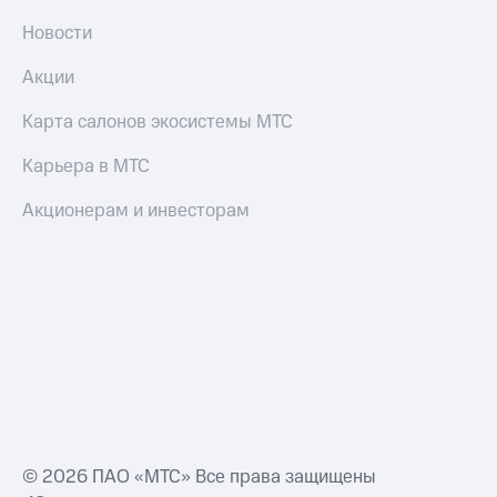
Новости
Акции
Карта салонов экосистемы МТС
Карьера в МТС
Акционерам и инвесторам
© 2026 ПАО «МТС» Все права защищены