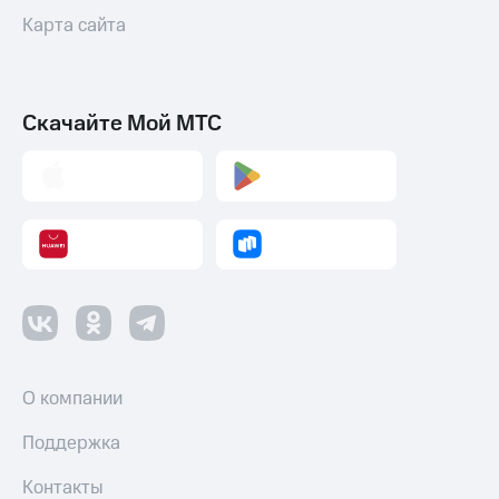
Карта сайта
Скачайте Мой МТС
О компании
Поддержка
Контакты