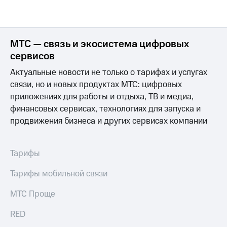
МТС — связь и экосистема цифровых
сервисов
Актуальные новости не только о тарифах и услугах
связи, но и новых продуктах МТС: цифровых
приложениях для работы и отдыха, ТВ и медиа,
финансовых сервисах, технологиях для запуска и
продвижения бизнеса и других сервисах компании
Тарифы
Тарифы мобильной связи
МТС Проще
RED