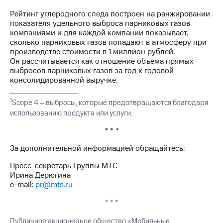
Рейтинг углеродного следа построен на ранжировании
показателя удельного выброса парниковых газов
компаниями и для каждой компании показывает,
сколько парниковых газов попадают в атмосферу при
производстве стоимости в 1 миллион рублей.
Он рассчитывается как отношение объема прямых
выбросов парниковых газов за год к годовой
консолидированной выручке.
1
Scope 4 – выбросы, которые предотвращаются благодаря
использованию продукта или услуги.
* * *
За дополнительной информацией обращайтесь:
Пресс-секретарь Группы МТС
Ирина Дерюгина
e-mail:
pr@mts.ru
* * *
Публичное акционерное общество «Мобильные