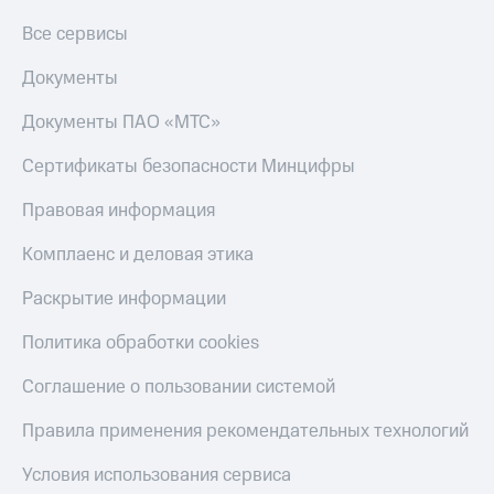
Все сервисы
Документы
Документы ПАО «МТС»
Сертификаты безопасности Минцифры
Правовая информация
Комплаенс и деловая этика
Раскрытие информации
Политика обработки cookies
Соглашение о пользовании системой
Правила применения рекомендательных технологий
Условия использования сервиса