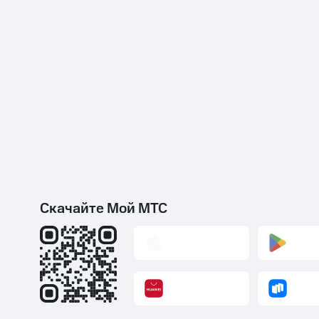
Скачайте Мой МТС