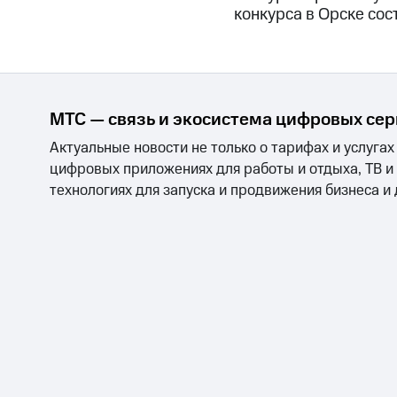
конкурса в Орске сос
МТС — связь и экосистема цифровых се
Актуальные новости не только о тарифах и услугах
цифровых приложениях для работы и отдыха, ТВ и
технологиях для запуска и продвижения бизнеса и