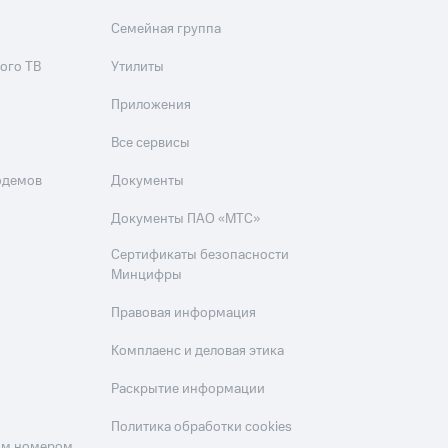
Семейная группа
ого ТВ
Утилиты
Приложения
Все сервисы
одемов
Документы
Документы ПАО «МТС»
Сертификаты безопасности
Минцифры
Правовая информация
Комплаенс и деловая этика
Раскрытие информации
Политика обработки cookies
оим номером