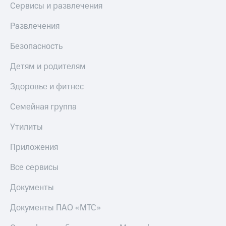
Сервисы и развлечения
Развлечения
Безопасность
Детям и родителям
Здоровье и фитнес
Семейная группа
Утилиты
Приложения
Все сервисы
Документы
Документы ПАО «МТС»