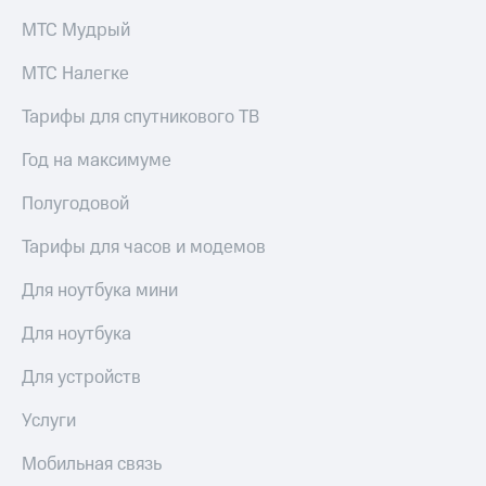
МТС Мудрый
МТС Налегке
Тарифы для спутникового ТВ
Год на максимуме
Полугодовой
Тарифы для часов и модемов
Для ноутбука мини
Для ноутбука
Для устройств
Услуги
Мобильная связь