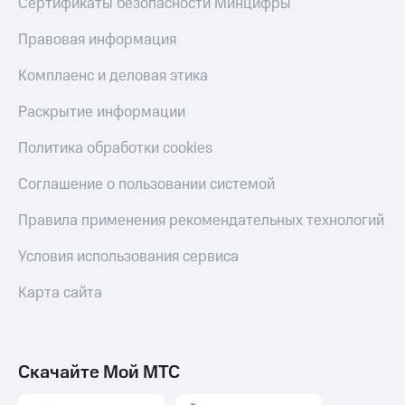
Сертификаты безопасности Минцифры
Правовая информация
Комплаенс и деловая этика
Раскрытие информации
Политика обработки cookies
Соглашение о пользовании системой
Правила применения рекомендательных технологий
Условия использования сервиса
Карта сайта
Скачайте Мой МТС