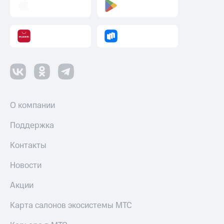
О компании
Поддержка
Контакты
Новости
Акции
Карта салонов экосистемы МТС