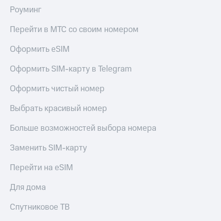
Роуминг
Перейти в МТС со своим номером
Оформить eSIM
Оформить SIM-карту в Telegram
Оформить чистый номер
Выбрать красивый номер
Больше возможностей выбора номера
Заменить SIM-карту
Перейти на eSIM
Для дома
Спутниковое ТВ