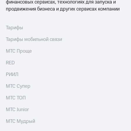
финансовых сервисах, технологиях для запуска и
продвижения бизнеса и других сервисах компании
Тарифы
Тарифы мобильной связи
МТС Проще
RED
РИИЛ
МТС Супер
МТС ТОП
МТС Junior
МТС Мудрый