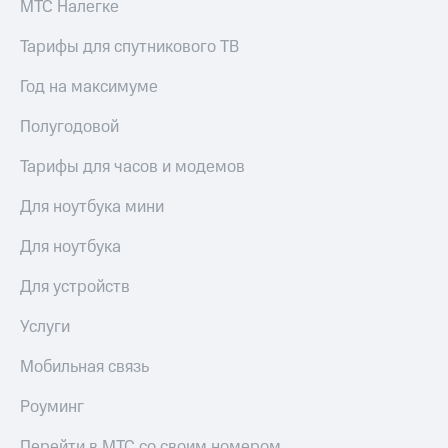
МТС Налегке
Тарифы для спутникового ТВ
Год на максимуме
Полугодовой
Тарифы для часов и модемов
Для ноутбука мини
Для ноутбука
Для устройств
Услуги
Мобильная связь
Роуминг
Перейти в МТС со своим номером