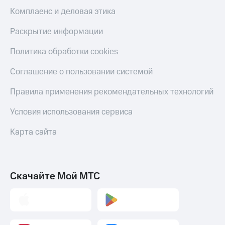
Комплаенс и деловая этика
Раскрытие информации
Политика обработки cookies
Соглашение о пользовании системой
Правила применения рекомендательных технологий
Условия использования сервиса
Карта сайта
Скачайте Мой МТС