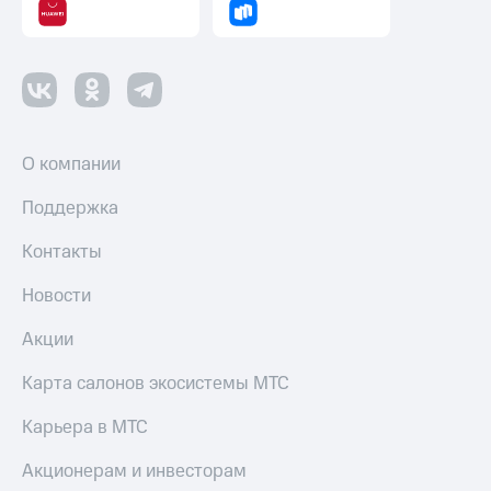
О компании
Поддержка
Контакты
Новости
Акции
Карта салонов экосистемы МТС
Карьера в МТС
Акционерам и инвесторам