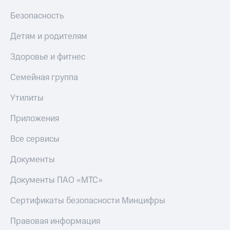
Безопасность
Детям и родителям
Здоровье и фитнес
Семейная группа
Утилиты
Приложения
Все сервисы
Документы
Документы ПАО «МТС»
Сертификаты безопасности Минцифры
Правовая информация