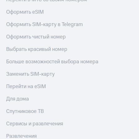
Оформить eSIM
Оформить SIM-карту в Telegram
Оформить чистый номер
Выбрать красивый номер
Больше возможностей выбора номера
Заменить SIM-карту
Перейти на eSIM
Для дома
Спутниковое ТВ
Сервисы и развлечения
Развлечения