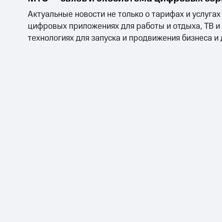
Актуальные новости не только о тарифах и услугах
цифровых приложениях для работы и отдыха, ТВ и
технологиях для запуска и продвижения бизнеса и