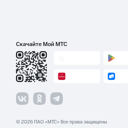
Скачайте Мой МТС
© 2026 ПАО «МТС» Все права защищены