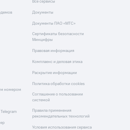
Все сервисы
одемов
Документы
Документы ПАО «МТС»
Сертификаты безопасности
Минцифры
Правовая информация
Комплаенс и деловая этика
Раскрытие информации
Политика обработки cookies
оим номером
Соглашение о пользовании
системой
Правила применения
 Telegram
рекомендательных технологий
мер
Условия использования сервиса