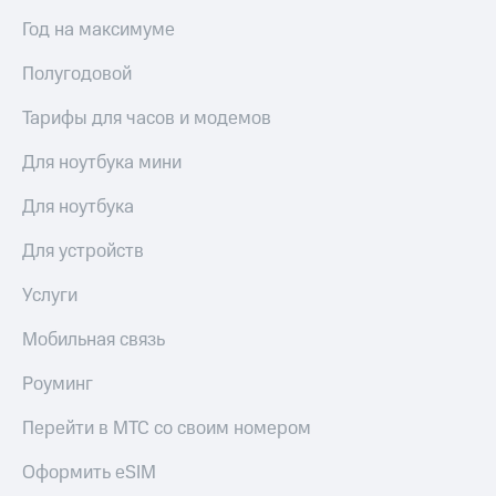
Год на максимуме
Полугодовой
Тарифы для часов и модемов
Для ноутбука мини
Для ноутбука
Для устройств
Услуги
Мобильная связь
Роуминг
Перейти в МТС со своим номером
Оформить eSIM