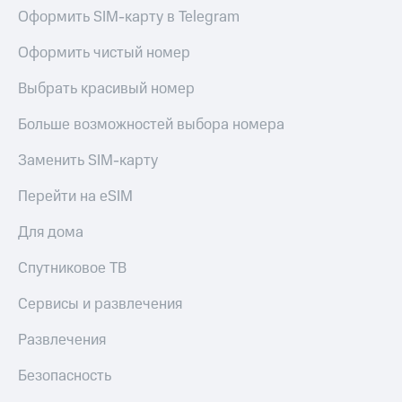
Оформить SIM-карту в Telegram
Оформить чистый номер
Выбрать красивый номер
Больше возможностей выбора номера
Заменить SIM-карту
Перейти на eSIM
Для дома
Спутниковое ТВ
Сервисы и развлечения
Развлечения
Безопасность