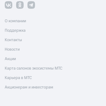
О компании
Поддержка
Контакты
Новости
Акции
Карта салонов экосистемы МТС
Карьера в МТС
Акционерам и инвесторам