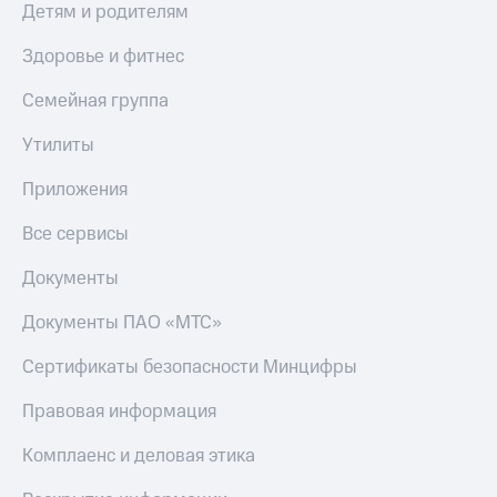
Детям и родителям
Здоровье и фитнес
Семейная группа
Утилиты
Приложения
Все сервисы
Документы
Документы ПАО «МТС»
Сертификаты безопасности Минцифры
Правовая информация
Комплаенс и деловая этика