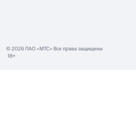
© 2026 ПАО «МТС» Все права защищены
18+