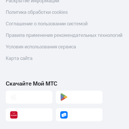
Раскрытие информации
Политика обработки cookies
Соглашение о пользовании системой
Правила применения рекомендательных технологий
Условия использования сервиса
Карта сайта
Скачайте Мой МТС