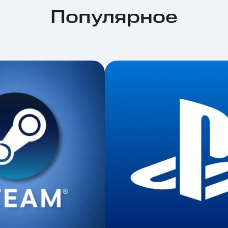
Популярное