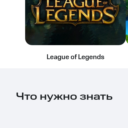
League of Legends
Что нужно знать