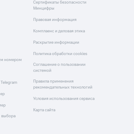
Сертификаты безопасности
Минцифры
Правовая информация
Комплаенс и деловая этика
Раскрытие информации
Политика обработки cookies
оим номером
Соглашение о пользовании
системой
Правила применения
 Telegram
рекомендательных технологий
мер
Условия использования сервиса
мер
Карта сайта
 выбора