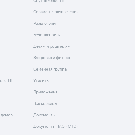
Спутниковое ТВ
Сервисы и развлечения
Развлечения
Безопасность
Детям и родителям
Здоровье и фитнес
Семейная группа
ого ТВ
Утилиты
Приложения
Все сервисы
одемов
Документы
Документы ПАО «МТС»