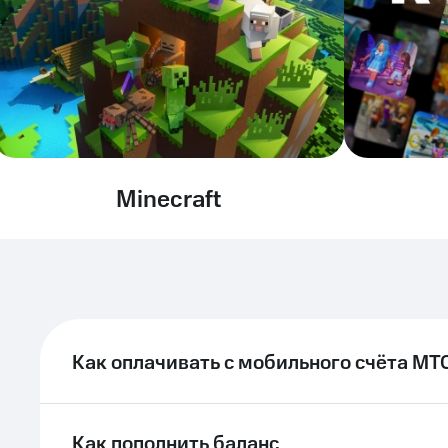
Minecraft
Как оплачивать с мобильного счёта МТ
Как пополнить баланс