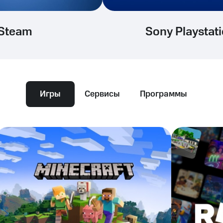
Steam
Sony Playstat
Игры
Сервисы
Программы