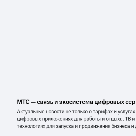
МТС — связь и экосистема цифровых се
Актуальные новости не только о тарифах и услугах
цифровых приложениях для работы и отдыха, ТВ и
технологиях для запуска и продвижения бизнеса и