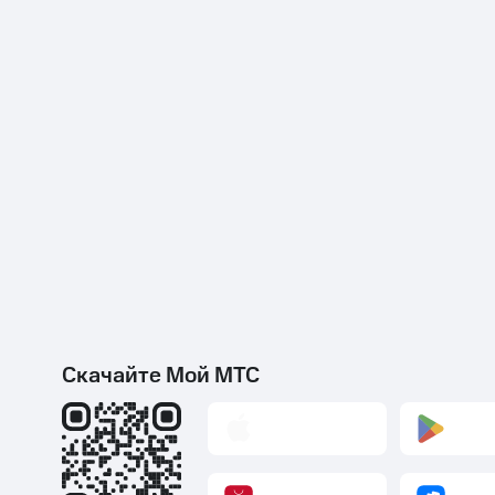
Скачайте Мой МТС