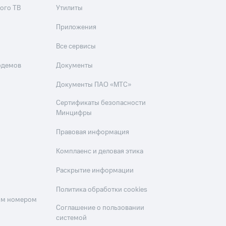
ого ТВ
Утилиты
Приложения
Все сервисы
одемов
Документы
Документы ПАО «МТС»
Сертификаты безопасности
Минцифры
Правовая информация
Комплаенс и деловая этика
Раскрытие информации
Политика обработки cookies
оим номером
Соглашение о пользовании
системой