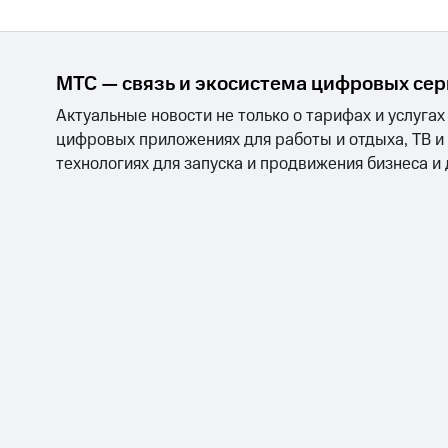
МТС — связь и экосистема цифровых се
Актуальные новости не только о тарифах и услугах
цифровых приложениях для работы и отдыха, ТВ и
технологиях для запуска и продвижения бизнеса и