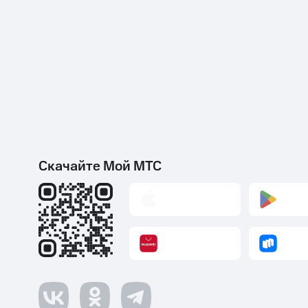
Скачайте Мой МТС