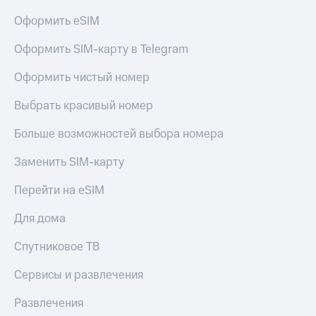
Оформить eSIM
Оформить SIM-карту в Telegram
Оформить чистый номер
Выбрать красивый номер
Больше возможностей выбора номера
Заменить SIM-карту
Перейти на eSIM
Для дома
Спутниковое ТВ
Сервисы и развлечения
Развлечения