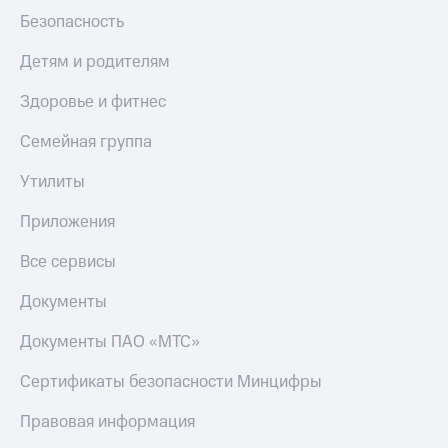
Безопасность
Детям и родителям
Здоровье и фитнес
Семейная группа
Утилиты
Приложения
Все сервисы
Документы
Документы ПАО «МТС»
Сертификаты безопасности Минцифры
Правовая информация