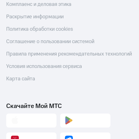
Комплаенс и деловая этика
Раскрытие информации
Политика обработки cookies
Соглашение о пользовании системой
Правила применения рекомендательных технологий
Условия использования сервиса
Карта сайта
Скачайте Мой МТС