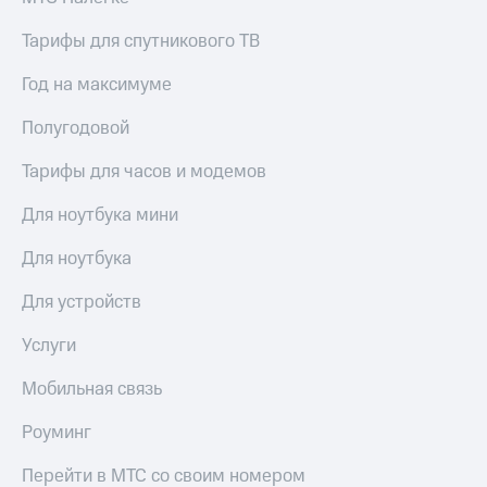
Тарифы для спутникового ТВ
Год на максимуме
Полугодовой
Тарифы для часов и модемов
Для ноутбука мини
Для ноутбука
Для устройств
Услуги
Мобильная связь
Роуминг
Перейти в МТС со своим номером