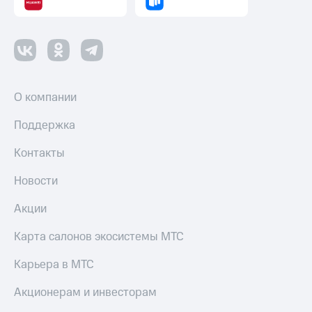
О компании
Поддержка
Контакты
Новости
Акции
Карта салонов экосистемы МТС
Карьера в МТС
Акционерам и инвесторам