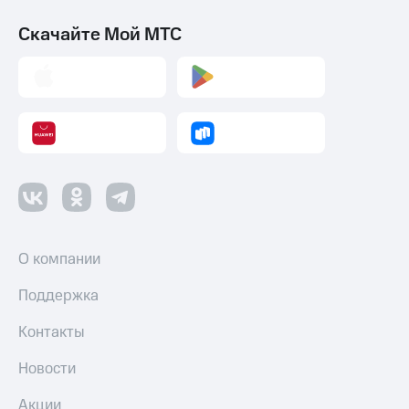
Скачайте Мой МТС
О компании
Поддержка
Контакты
Новости
Акции