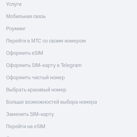
Услуги
Мобильная связь
Роуминг
Перейти в МТС со своим номером
Оформить eSIM
Оформить SIM-карту в Telegram
Оформить чистый номер
Выбрать красивый номер
Больше возможностей выбора номера
Заменить SIM-карту
Перейти на eSIM