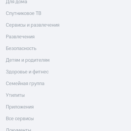
Для дома
Спутниковое ТВ
Сервисы и развлечения
Развлечения
Безопасность
Детям и родителям
Здоровье и фитнес
Семейная группа
Утилиты
Приложения
Все сервисы
Документы