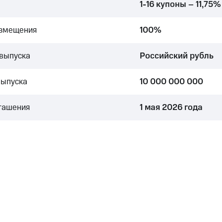
1-16 купоны – 11,75%
азмещения
100%
выпуска
Российский рубль
выпуска
10 000 000 000
гашения
1 мая 2026 года