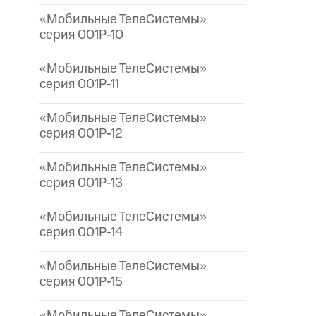
«Мобильные ТелеСистемы»
серия 001P-10
«Мобильные ТелеСистемы»
серия 001P-11
«Мобильные ТелеСистемы»
серия 001P-12
«Мобильные ТелеСистемы»
серия 001P-13
«Мобильные ТелеСистемы»
серия 001P-14
«Мобильные ТелеСистемы»
серия 001P-15
«Мобильные ТелеСистемы»