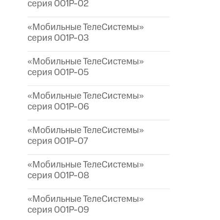
серия 001P-02
«Мобильные ТелеСистемы»
серия 001P-03
«Мобильные ТелеСистемы»
серия 001P-05
«Мобильные ТелеСистемы»
серия 001P-06
«Мобильные ТелеСистемы»
серия 001P-07
«Мобильные ТелеСистемы»
серия 001P-08
«Мобильные ТелеСистемы»
серия 001P-09