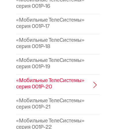
серия 001P-16
«Мобильные ТелеСистемы»
серия 001P-17
«Мобильные ТелеСистемы»
серия 001P-18
«Мобильные ТелеСистемы»
серия 001P-19
«Мобильные ТелеСистемы»
серия 001P-20
«Мобильные ТелеСистемы»
серия 001P-21
«Мобильные ТелеСистемы»
серия 001P-22