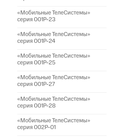
«Мобильные ТелеСистемы»
серия 001P-23
«Мобильные ТелеСистемы»
серия 001P-24
«Мобильные ТелеСистемы»
серия 001P-25
«Мобильные ТелеСистемы»
серия 001P-27
«Мобильные ТелеСистемы»
серия 001P-28
«Мобильные ТелеСистемы»
серия 002P-01