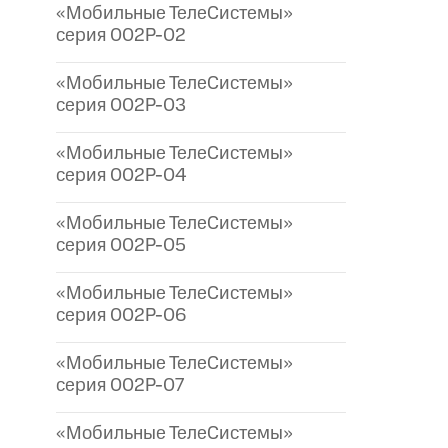
«Мобильные ТелеСистемы»
серия 002P-02
«Мобильные ТелеСистемы»
серия 002P-03
«Мобильные ТелеСистемы»
серия 002P-04
«Мобильные ТелеСистемы»
серия 002P-05
«Мобильные ТелеСистемы»
серия 002P-06
«Мобильные ТелеСистемы»
серия 002P-07
«Мобильные ТелеСистемы»